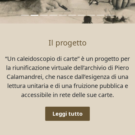
Il progetto
“Un caleidoscopio di carte” è un progetto per
la riunificazione virtuale dell’archivio di Piero
Calamandrei, che nasce dall’esigenza di una
lettura unitaria e di una fruizione pubblica e
accessibile in rete delle sue carte.
Leggi tutto