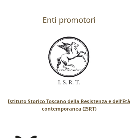
Enti promotori
Istituto Storico Toscano della Resistenza e dell’Età
contemporanea (ISRT)