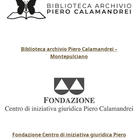
Biblioteca archivio Piero Calamandrei –
Montepulciano
Fondazione Centro di iniziativa giuridica Piero