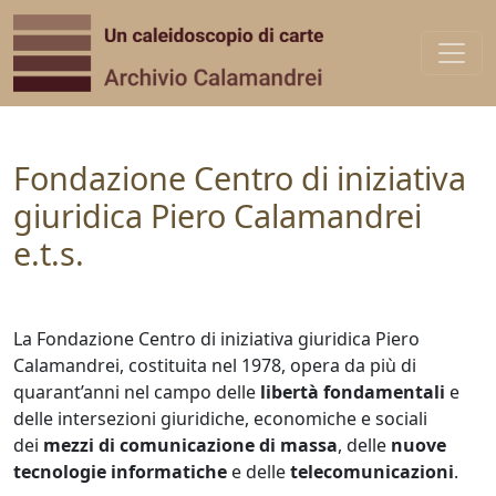
Vai al contenuto
Fondazione Centro di iniziativa
giuridica Piero Calamandrei
e.t.s.
La Fondazione Centro di iniziativa giuridica Piero
Calamandrei, costituita nel 1978, opera da più di
quarant’anni nel campo delle
libertà fondamentali
e
delle intersezioni giuridiche, economiche e sociali
dei
mezzi di comunicazione di massa
, delle
nuove
tecnologie informatiche
e delle
telecomunicazioni
.