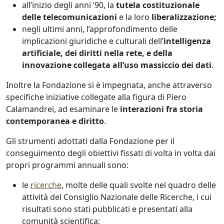
all’inizio degli anni ’90, la
tutela costituzionale
delle telecomunicazioni
e la loro
liberalizzazione;
negli ultimi anni, l’approfondimento delle
implicazioni giuridiche e culturali dell’
intelligenza
artificiale, dei diritti nella rete, e della
innovazione collegata all’uso massiccio dei dati
.
Inoltre la Fondazione si è impegnata, anche attraverso
specifiche iniziative collegate alla figura di Piero
Calamandrei, ad esaminare le
interazioni fra storia
contemporanea e diritto
.
Gli strumenti adottati dalla Fondazione per il
conseguimento degli obiettivi fissati di volta in volta dai
propri programmi annuali sono:
le
ricerche
, molte delle quali svolte nel quadro delle
attività del Consiglio Nazionale delle Ricerche, i cui
risultati sono stati pubblicati e presentati alla
comunità scientifica;