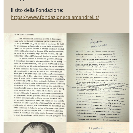
Il sito della Fondazione:
https://www.fondazionecalamandrei.it/