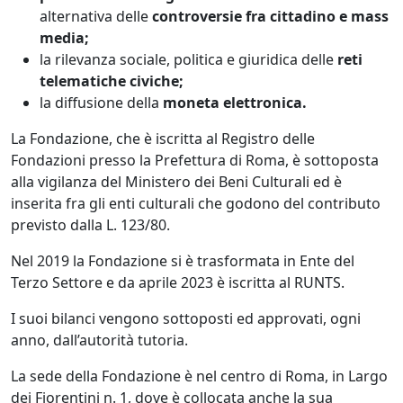
alternativa delle
controversie fra cittadino e mass
media;
la rilevanza sociale, politica e giuridica delle
reti
telematiche civiche;
la diffusione della
moneta elettronica.
La Fondazione, che è iscritta al Registro delle
Fondazioni presso la Prefettura di Roma, è sottoposta
alla vigilanza del Ministero dei Beni Culturali ed è
inserita fra gli enti culturali che godono del contributo
previsto dalla L. 123/80.
Nel 2019 la Fondazione si è trasformata in Ente del
Terzo Settore e da aprile 2023 è iscritta al RUNTS.
I suoi bilanci vengono sottoposti ed approvati, ogni
anno, dall’autorità tutoria.
La sede della Fondazione è nel centro di Roma, in Largo
dei Fiorentini n. 1, dove è collocata anche la sua