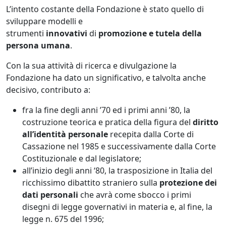
L’intento costante della Fondazione è stato quello di
sviluppare modelli e
strumenti
innovativi
di
promozione e tutela della
persona umana
.
Con la sua attività di ricerca e divulgazione la
Fondazione ha dato un significativo, e talvolta anche
decisivo, contributo a:
fra la fine degli anni ’70 ed i primi anni ’80, la
costruzione teorica e pratica della figura del
diritto
all’identità personale
recepita dalla Corte di
Cassazione nel 1985 e successivamente dalla Corte
Costituzionale e dal legislatore;
all’inizio degli anni ‘80, la trasposizione in Italia del
ricchissimo dibattito straniero sulla
protezione dei
dati personali
che avrà come sbocco i primi
disegni di legge governativi in materia e, al fine, la
legge n. 675 del 1996;