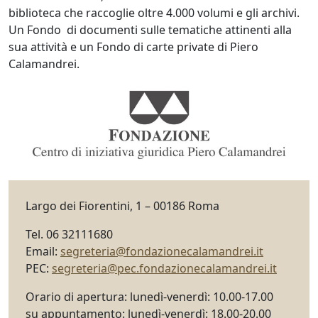
biblioteca che raccoglie oltre 4.000 volumi e gli archivi.
Un Fondo di documenti sulle tematiche attinenti alla
sua attività e un Fondo di carte private di Piero
Calamandrei.
Largo dei Fiorentini, 1 – 00186 Roma
Tel. 06 32111680
Email:
segreteria@fondazionecalamandrei.it
PEC:
segreteria@pec.fondazionecalamandrei.it
Orario di apertura: lunedì-venerdì: 10.00-17.00
su appuntamento: lunedì-venerdì: 18.00-20.00